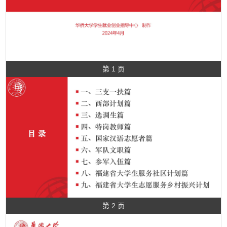
第 1 页
第 2 页