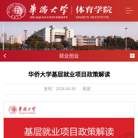
就业创业
华侨大学基层就业项目政策解读
发布：2024-04-30
来源：