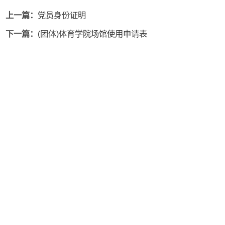
上一篇：
党员身份证明
下一篇：
(团体)体育学院场馆使用申请表