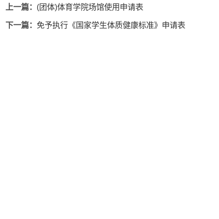
上一篇：
(团体)体育学院场馆使用申请表
下一篇：
免予执行《国家学生体质健康标准》申请表