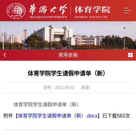
常用表格
体育学院学生请假申请单（新）
发布：2022-09-22
来源：
体育学院学生请假申请单（新）
附件【
体育学院学生请假申请单（新）.docx
】已下载
582
次