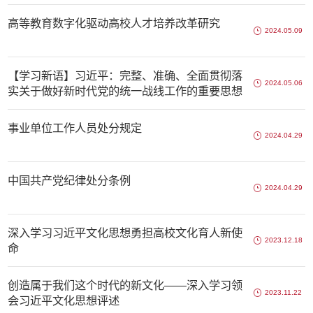
高等教育数字化驱动高校人才培养改革研究
2024.05.09
【学习新语】习近平：完整、准确、全面贯彻落
2024.05.06
实关于做好新时代党的统一战线工作的重要思想
事业单位工作人员处分规定
2024.04.29
中国共产党纪律处分条例
2024.04.29
深入学习习近平文化思想勇担高校文化育人新使
2023.12.18
命
创造属于我们这个时代的新文化——深入学习领
2023.11.22
会习近平文化思想评述