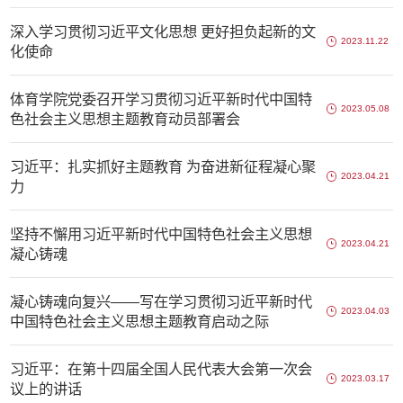
深入学习贯彻习近平文化思想 更好担负起新的文
2023.11.22
化使命
体育学院党委召开学习贯彻习近平新时代中国特
2023.05.08
色社会主义思想主题教育动员部署会
习近平：扎实抓好主题教育 为奋进新征程凝心聚
2023.04.21
力
坚持不懈用习近平新时代中国特色社会主义思想
2023.04.21
凝心铸魂
凝心铸魂向复兴——写在学习贯彻习近平新时代
2023.04.03
中国特色社会主义思想主题教育启动之际
习近平：在第十四届全国人民代表大会第一次会
2023.03.17
议上的讲话