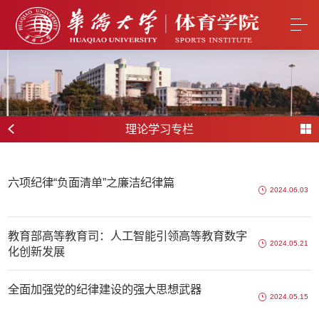
理论学习专栏
六项纪律“负面清单”之廉洁纪律篇
2024.06.03
教育部高等教育司：人工智能引领高等教育数字
2024.05.21
化创新发展
全面加强党的纪律建设的强大思想武器
2024.05.15