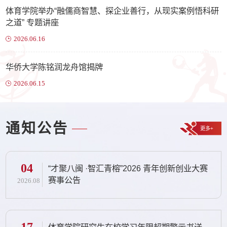
体育学院举办“融儒商智慧、探企业善行，从现实案例悟科研
之道” 专题讲座
2026.06.16
华侨大学陈铭润龙舟馆揭牌
2026.06.15
通知公告
更多+
04
“才聚八闽 ·智汇青榕”2026 青年创新创业大赛
赛事公告
2026.08