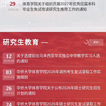
29
体育学院关于组织开展2027年优秀应届本科
毕业生免试攻读研究生推荐工作的通知
2026.06
研究生教育
更多+
12
关于选拔前往马来西亚华文独立中学教学实习人选
的通知
2026.06
03
华侨大学体育学院2026年调剂考生复试录取工作实
施细则
2026.04
26
华侨大学体育学院关于公布2026年硕士研究生招生
计划的通知
2026.03
24
华侨大学体育学院2026年硕士研究生复试录取工作