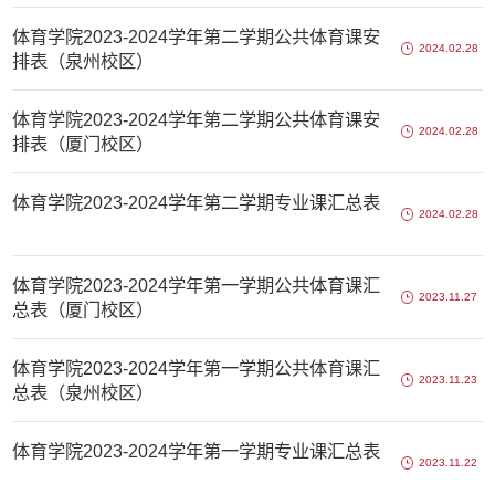
体育学院2023-2024学年第二学期公共体育课安
2024.02.28
排表（泉州校区）
体育学院2023-2024学年第二学期公共体育课安
2024.02.28
排表（厦门校区）
体育学院2023-2024学年第二学期专业课汇总表
2024.02.28
体育学院2023-2024学年第一学期公共体育课汇
2023.11.27
总表（厦门校区）
体育学院2023-2024学年第一学期公共体育课汇
2023.11.23
总表（泉州校区）
体育学院2023-2024学年第一学期专业课汇总表
2023.11.22