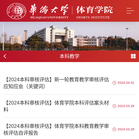
本科教学
【2024本科审核评估】新一轮教育教学审核评估
2024.04.02
应知应会（关键词）
【2024本科审核评估】体育学院本科评估案头材
2024.03.28
料
【2024本科审核评估】体育学院本科教育教学审
2024.03.28
核评估自评报告